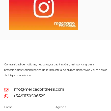
Comunidad de noticias, negocios, capacitación y networking para
profesionales y empresarios de la industria de clubes deportivos y gimnasios
de Hispanoamérica.
info@mercadofitness.com
+5491130506325
Home
Agenda