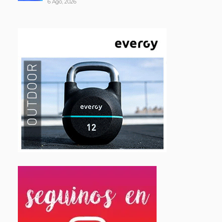
6 Ago, 2026