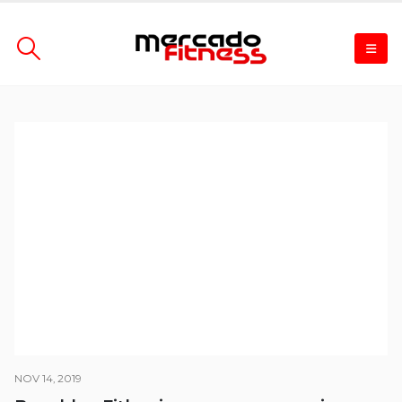
NOV 14, 2019