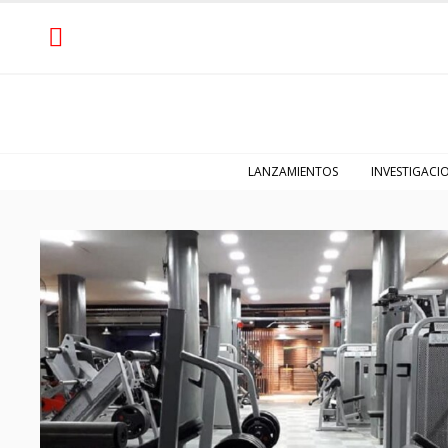
LANZAMIENTOS
INVESTIGACI