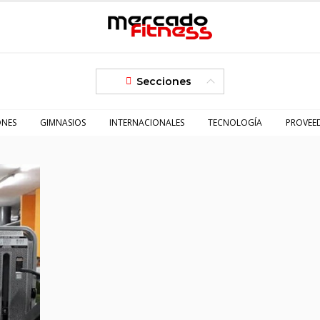
Secciones
ONES
GIMNASIOS
INTERNACIONALES
TECNOLOGÍA
PROVEE