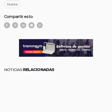
Starke
Compartir esto
NOTICIAS
RELACIONADAS