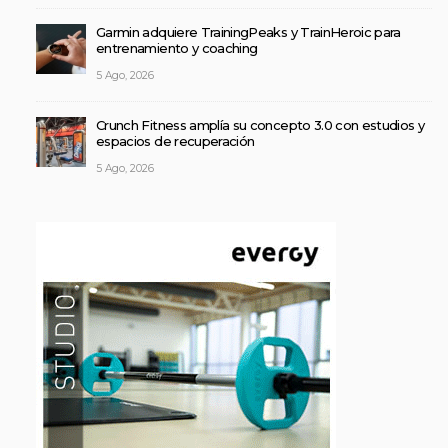
Garmin adquiere TrainingPeaks y TrainHeroic para
entrenamiento y coaching
5 Ago, 2026
Crunch Fitness amplía su concepto 3.0 con estudios y
espacios de recuperación
5 Ago, 2026