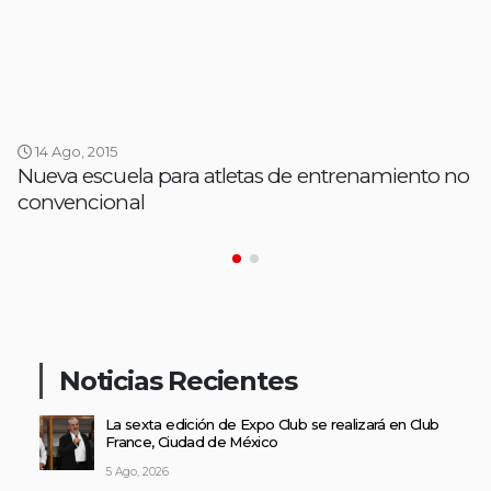
14 Ago, 2015
Nueva escuela para atletas de entrenamiento no
convencional
Noticias Recientes
La sexta edición de Expo Club se realizará en Club
France, Ciudad de México
5 Ago, 2026