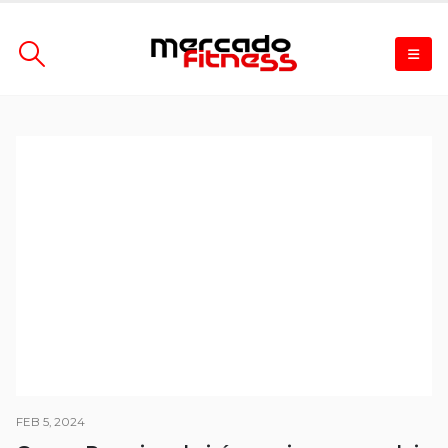
FEB 5, 2024