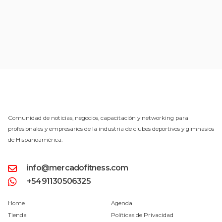
Comunidad de noticias, negocios, capacitación y networking para
profesionales y empresarios de la industria de clubes deportivos y gimnasios
de Hispanoamérica.
info@mercadofitness.com
+5491130506325
Home
Agenda
Tienda
Políticas de Privacidad