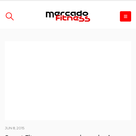
JUN 8, 2015