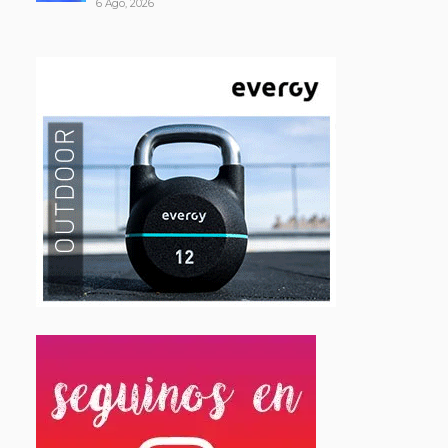
6 Ago, 2026