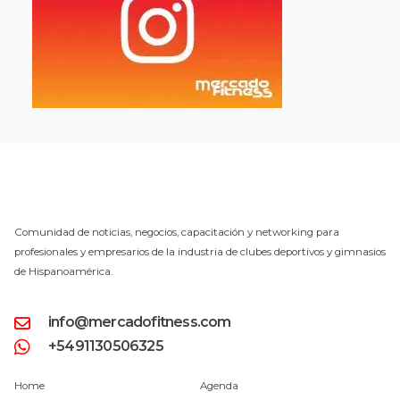
Comunidad de noticias, negocios, capacitación y networking para
profesionales y empresarios de la industria de clubes deportivos y gimnasios
de Hispanoamérica.
info@mercadofitness.com
+5491130506325
Home
Agenda