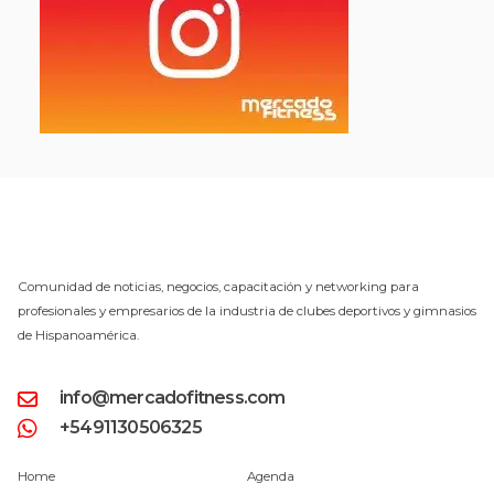
Comunidad de noticias, negocios, capacitación y networking para
profesionales y empresarios de la industria de clubes deportivos y gimnasios
de Hispanoamérica.
info@mercadofitness.com
+5491130506325
Home
Agenda