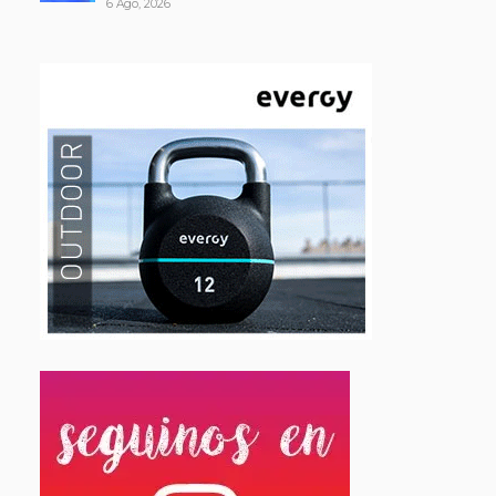
6 Ago, 2026