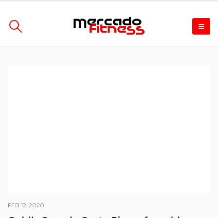
FEB 12, 2020