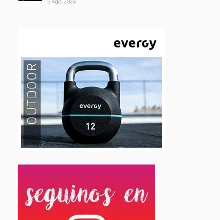
5 Ago, 2026