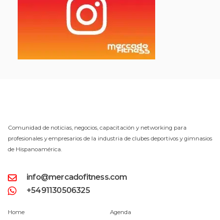
Comunidad de noticias, negocios, capacitación y networking para
profesionales y empresarios de la industria de clubes deportivos y gimnasios
de Hispanoamérica.
info@mercadofitness.com
+5491130506325
Home
Agenda