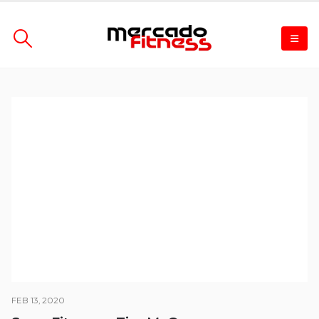
FEB 13, 2020