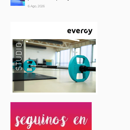
6 Ago, 2026