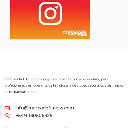
Comunidad de noticias, negocios, capacitación y networking para
profesionales y empresarios de la industria de clubes deportivos y gimnasios
de Hispanoamérica.
info@mercadofitness.com
+5491130506325