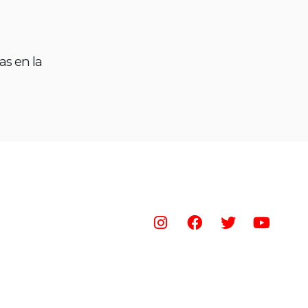
as en la