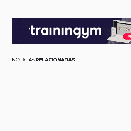
NOTICIAS
RELACIONADAS