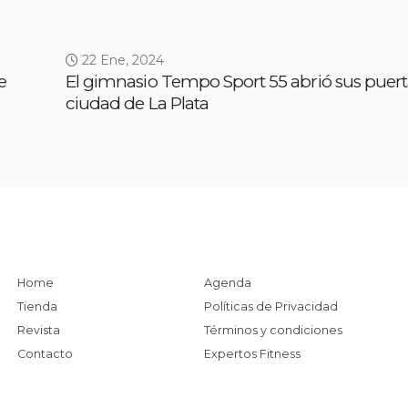
22 Ene, 2024
e
El gimnasio Tempo Sport 55 abrió sus puert
ciudad de La Plata
Home
Agenda
Tienda
Políticas de Privacidad
Revista
Términos y condiciones
Contacto
Expertos Fitness