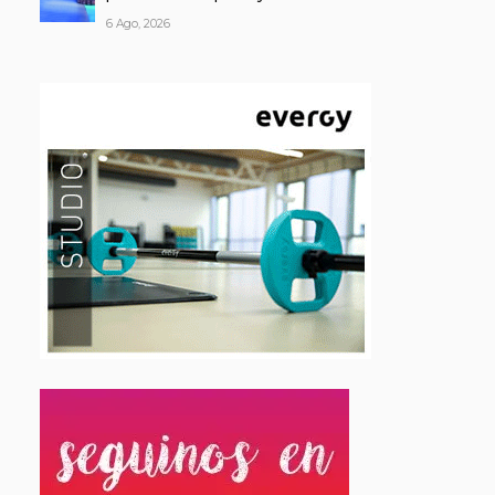
6 Ago, 2026