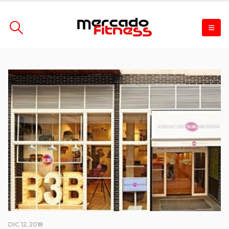
DIC 12, 2018