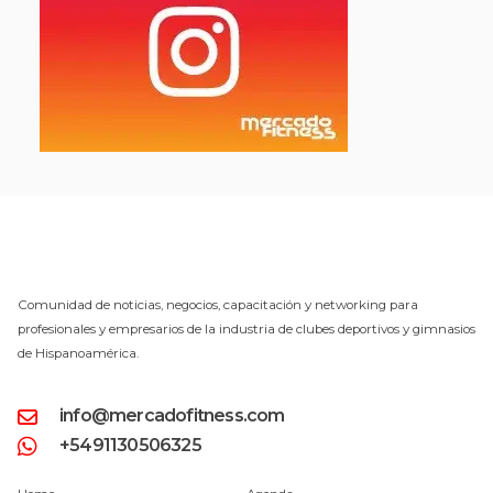
Comunidad de noticias, negocios, capacitación y networking para
profesionales y empresarios de la industria de clubes deportivos y gimnasios
de Hispanoamérica.
info@mercadofitness.com
+5491130506325