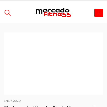
ENE 7, 2020