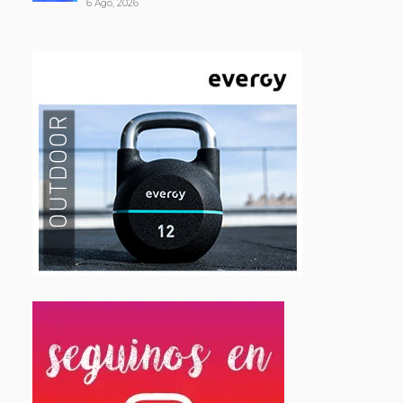
6 Ago, 2026