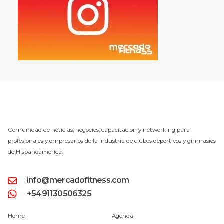
Comunidad de noticias, negocios, capacitación y networking para
profesionales y empresarios de la industria de clubes deportivos y gimnasios
de Hispanoamérica.
info@mercadofitness.com
+5491130506325
Home
Agenda