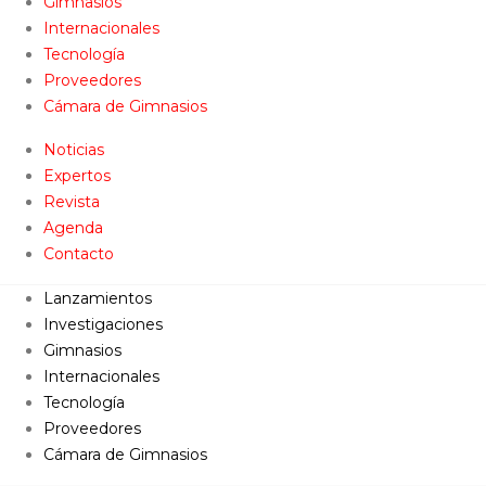
Gimnasios
Internacionales
Tecnología
Proveedores
Cámara de Gimnasios
Noticias
Expertos
Revista
Agenda
Contacto
Lanzamientos
Investigaciones
Gimnasios
Internacionales
Tecnología
Proveedores
Cámara de Gimnasios