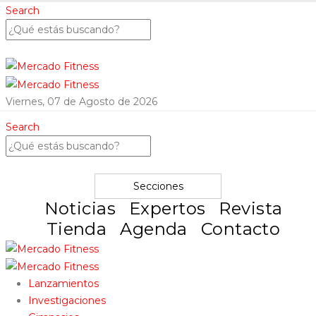
Search
Viernes, 07 de Agosto de 2026
Search
Secciones
Noticias
Expertos
Revista
Tienda
Agenda
Contacto
Lanzamientos
Investigaciones