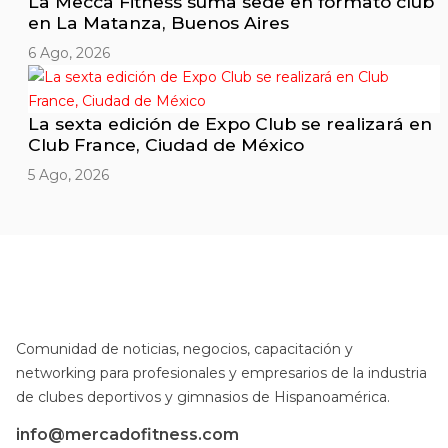
La Mecca Fitness suma sede en formato club
en La Matanza, Buenos Aires
6 Ago, 2026
La sexta edición de Expo Club se realizará en
Club France, Ciudad de México
5 Ago, 2026
Comunidad de noticias, negocios, capacitación y
networking para profesionales y empresarios de la industria
de clubes deportivos y gimnasios de Hispanoamérica.
info@mercadofitness.com