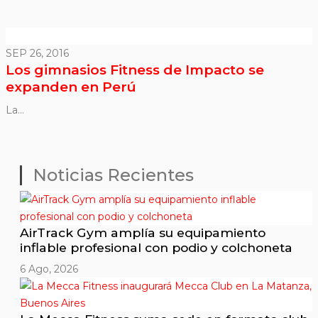
SEP 26, 2016
Los gimnasios Fitness de Impacto se
expanden en Perú
La...
Noticias Recientes
AirTrack Gym amplía su equipamiento
inflable profesional con podio y colchoneta
6 Ago, 2026