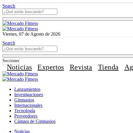
Search
Viernes, 07 de Agosto de 2026
Search
Secciones
Noticias
Expertos
Revista
Tienda
Ag
Lanzamientos
Investigaciones
Gimnasios
Internacionales
Tecnología
Proveedores
Cámara de Gimnasios
Noticias