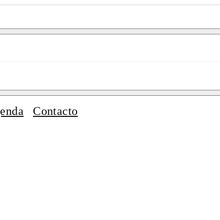
enda
Contacto