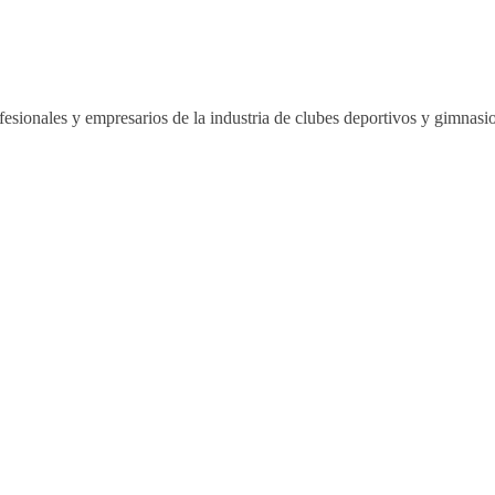
esionales y empresarios de la industria de clubes deportivos y gimnas