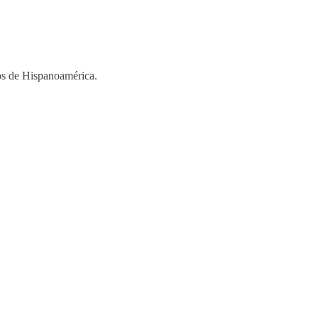
ios de Hispanoamérica.