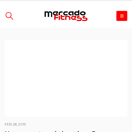
FEB 28, 2019