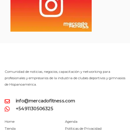
Comunidad de noticias, negocios, capacitación y networking para
profesionales y empresarios de la industria de clubes deportivos y gimnasios
de Hispanoamérica.
info@mercadofitness.com
+5491130506325
Home
Agenda
Tienda
Políticas de Privacidad