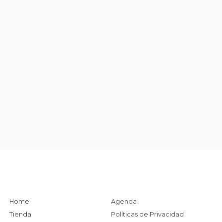
Home
Agenda
Tienda
Políticas de Privacidad