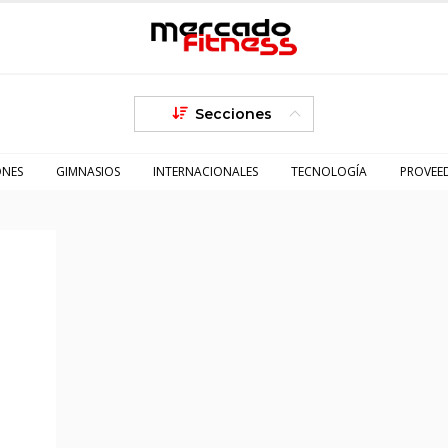
Secciones
ONES
GIMNASIOS
INTERNACIONALES
TECNOLOGÍA
PROVEE