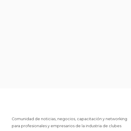
Comunidad de noticias, negocios, capacitación y networking
para profesionales y empresarios de la industria de clubes