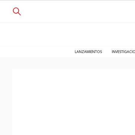
LANZAMIENTOS
INVESTIGACI