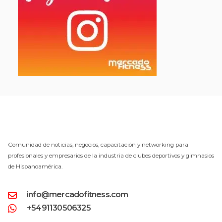
Comunidad de noticias, negocios, capacitación y networking para
profesionales y empresarios de la industria de clubes deportivos y gimnasios
de Hispanoamérica.
info@mercadofitness.com
+5491130506325