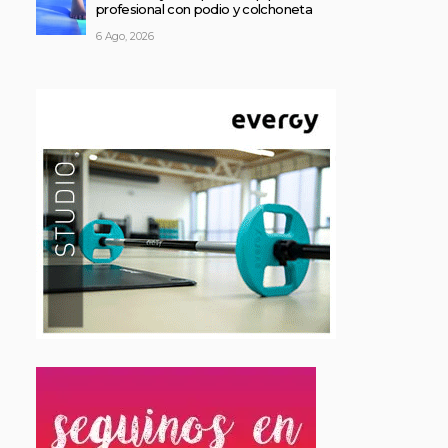
profesional con podio y colchoneta
6 Ago, 2026