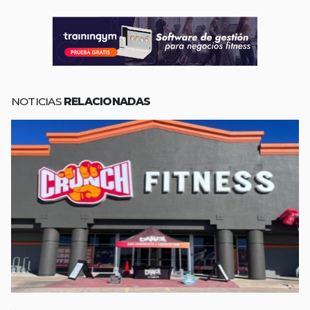
NOTICIAS
RELACIONADAS