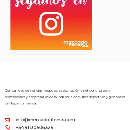
Comunidad de noticias, negocios, capacitación y networking para
profesionales y empresarios de la industria de clubes deportivos y gimnasios
de Hispanoamérica.
info@mercadofitness.com
+5491130506325