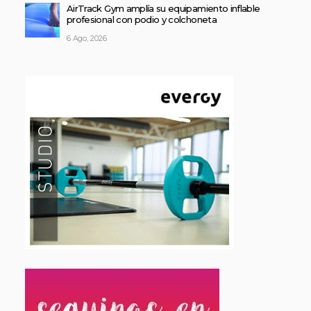
AirTrack Gym amplía su equipamiento inflable
profesional con podio y colchoneta
6 Ago, 2026