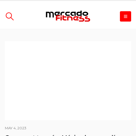
MAY 4, 2023