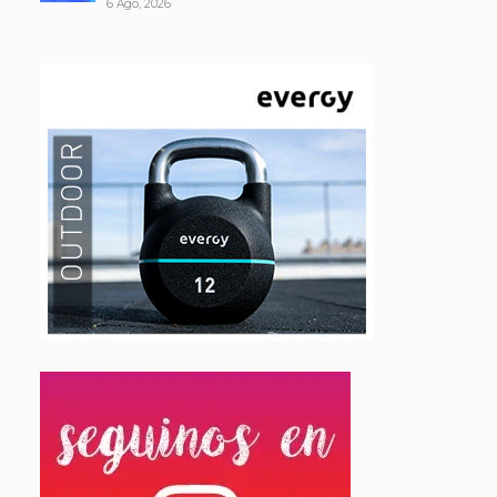
6 Ago, 2026