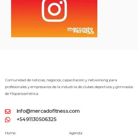
Comunidad de noticias, negocios, capacitación y networking para
profesionales y empresarios de la industria de clubes deportivos y gimnasios
de Hispanoamérica.
info@mercadofitness.com
+5491130506325
Home
Agenda