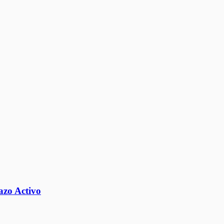
azo Activo