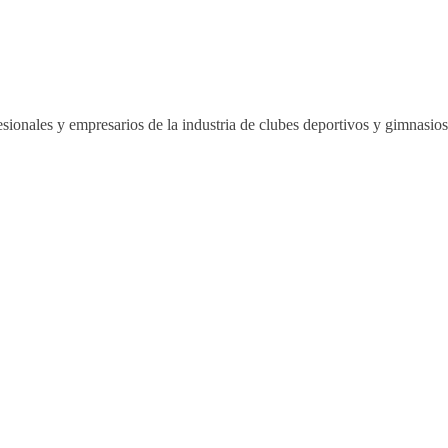
sionales y empresarios de la industria de clubes deportivos y gimnasi