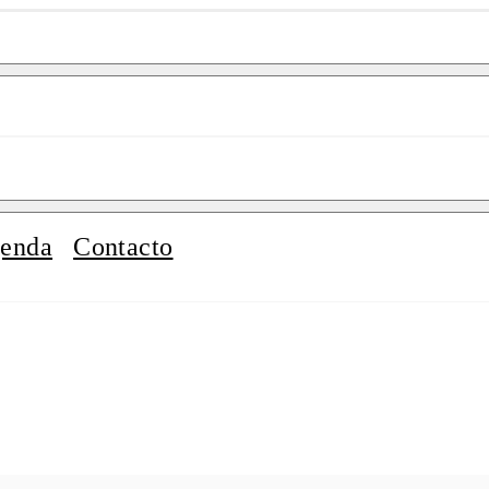
enda
Contacto