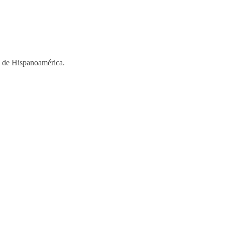
os de Hispanoamérica.