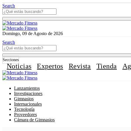
Search
Domingo, 09 de Agosto de 2026
Search
Secciones
Noticias
Expertos
Revista
Tienda
Ag
Lanzamientos
Investigaciones
Gimnasios
Internacionales
Tecnología
Proveedores
Cámara de Gimnasios