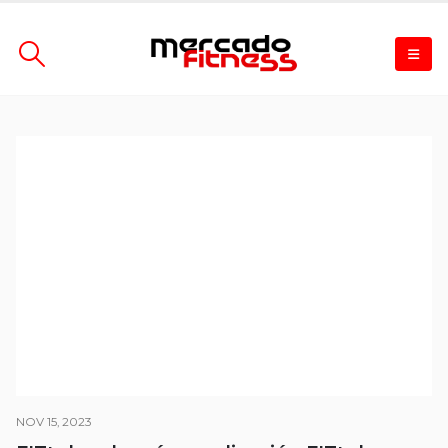
NOV 15, 2023