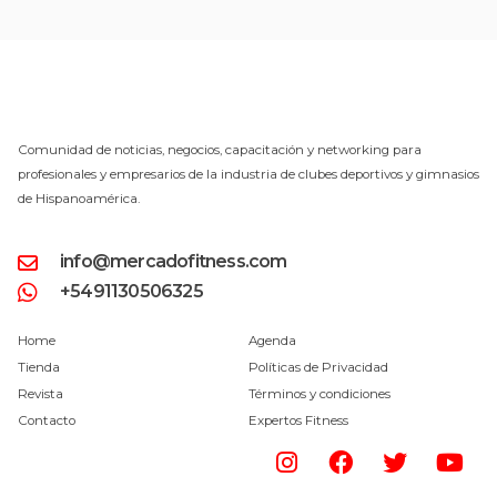
Comunidad de noticias, negocios, capacitación y networking para
profesionales y empresarios de la industria de clubes deportivos y gimnasios
de Hispanoamérica.
info@mercadofitness.com
+5491130506325
Home
Agenda
Tienda
Políticas de Privacidad
Revista
Términos y condiciones
Contacto
Expertos Fitness