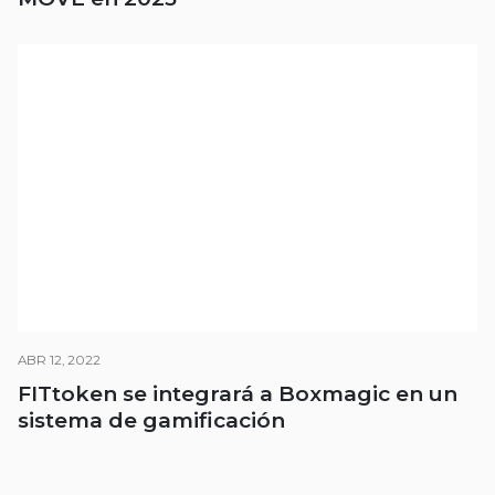
ABR 12, 2022
FITtoken se integrará a Boxmagic en un
sistema de gamificación