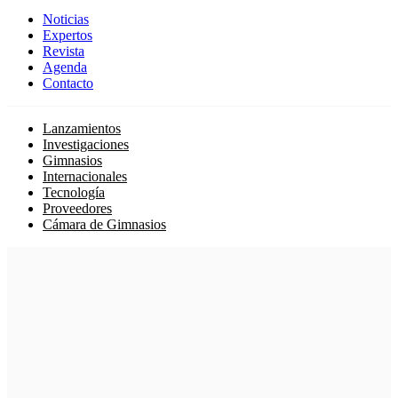
Noticias
Expertos
Revista
Agenda
Contacto
Lanzamientos
Investigaciones
Gimnasios
Internacionales
Tecnología
Proveedores
Cámara de Gimnasios