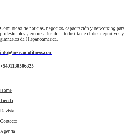
Comunidad de noticias, negocios, capacitación y networking para
profesionales y empresarios de la industria de clubes deportivos y
gimnasios de Hispanoamérica.
info@mercadofitness.com
+5491130506325
Home
Tienda
Revista
Contacto
Agenda