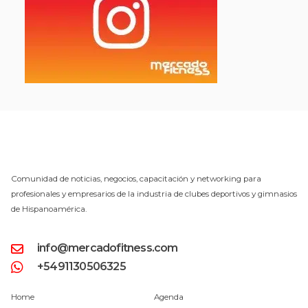
Comunidad de noticias, negocios, capacitación y networking para
profesionales y empresarios de la industria de clubes deportivos y gimnasios
de Hispanoamérica.
info@mercadofitness.com
+5491130506325
Home
Agenda