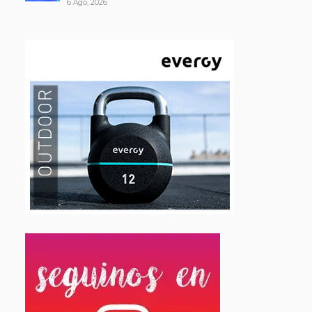
6 Ago, 2026