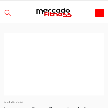
OCT 26, 2023