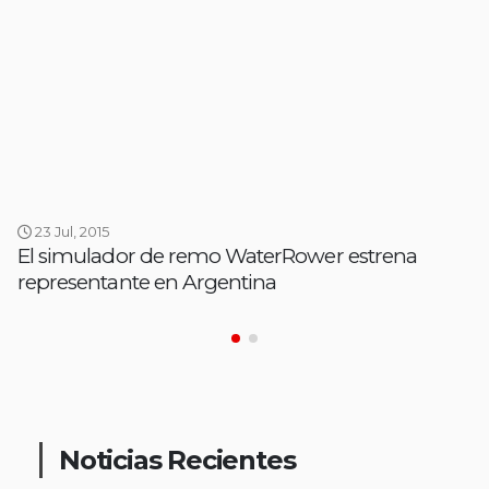
23 Jul, 2015
El simulador de remo WaterRower estrena
representante en Argentina
Noticias Recientes