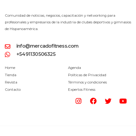
Comunidad de noticias, negocios, capacitación y networking para
profesionales y empresarios de la industria de clubes deportivos y gimnasios
de Hispanoamérica.
info@mercadofitness.com
+5491130506325
Home
Agenda
Tienda
Políticas de Privacidad
Revista
Términos y condiciones
Contacto
Expertos Fitness