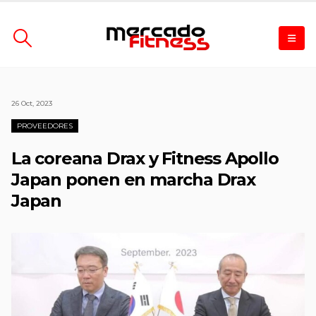
26 Oct, 2023
PROVEEDORES
La coreana Drax y Fitness Apollo
Japan ponen en marcha Drax
Japan