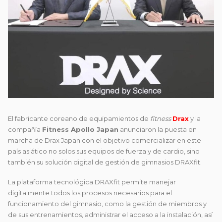
El fabricante coreano de equipamientos de
fitness
Drax
y la
compañía
Fitness Apollo Japan
anunciaron la puesta en
marcha de Drax Japan con el objetivo comercializar en este
país asiático no solos sus equipos de fuerza y de cardio, sino
también su solución digital de gestión de gimnasios DRAXfit.
La plataforma tecnológica DRAXfit permite manejar
digitalmente todos los procesos necesarios para el
funcionamiento del gimnasio, como la gestión de miembros y
de sus entrenamientos, administrar el acceso a la instalación, así