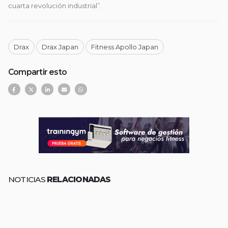
cuarta revolución industrial”.
Drax
Drax Japan
Fitness Apollo Japan
Compartir esto
NOTICIAS
RELACIONADAS