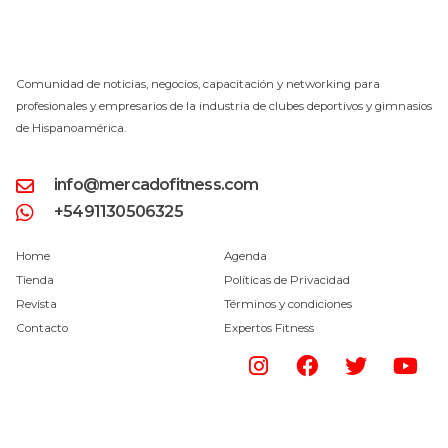
Comunidad de noticias, negocios, capacitación y networking para
profesionales y empresarios de la industria de clubes deportivos y gimnasios
de Hispanoamérica.
info@mercadofitness.com
+5491130506325
Home
Agenda
Tienda
Políticas de Privacidad
Revista
Términos y condiciones
Contacto
Expertos Fitness