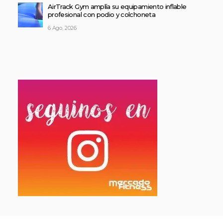
AirTrack Gym amplía su equipamiento inflable
profesional con podio y colchoneta
6 Ago, 2026