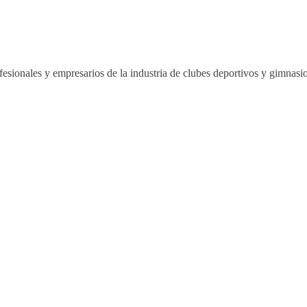
esionales y empresarios de la industria de clubes deportivos y gimnas