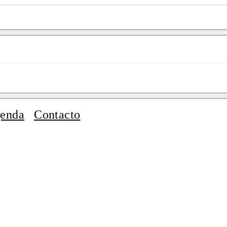
enda
Contacto