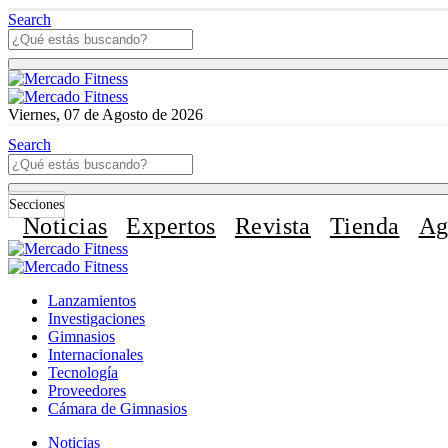
Search
Viernes, 07 de Agosto de 2026
Search
Secciones
Noticias
Expertos
Revista
Tienda
Ag
Lanzamientos
Investigaciones
Gimnasios
Internacionales
Tecnología
Proveedores
Cámara de Gimnasios
Noticias