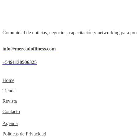
Comunidad de noticias, negocios, capacitación y networking para prof
info@mercadofitness.com
+5491130506325
Home
Tienda
Revista
Contacto
Agenda
Políticas de Privacidad