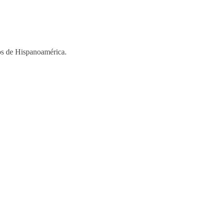
ios de Hispanoamérica.