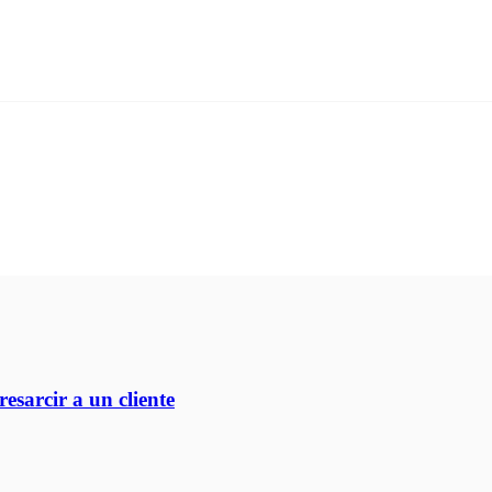
esarcir a un cliente