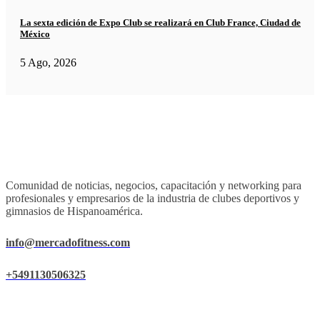
La sexta edición de Expo Club se realizará en Club France, Ciudad de
México
5 Ago, 2026
Comunidad de noticias, negocios, capacitación y networking para
profesionales y empresarios de la industria de clubes deportivos y
gimnasios de Hispanoamérica.
info@mercadofitness.com
+5491130506325