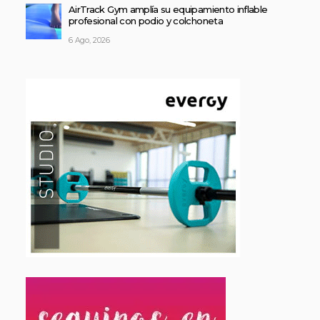
AirTrack Gym amplía su equipamiento inflable
profesional con podio y colchoneta
6 Ago, 2026