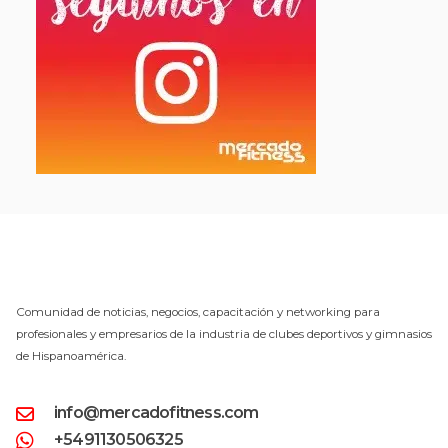
Comunidad de noticias, negocios, capacitación y networking para
profesionales y empresarios de la industria de clubes deportivos y gimnasios
de Hispanoamérica.
info@mercadofitness.com
+5491130506325