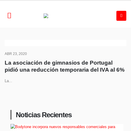
ABR 23, 2020
La asociación de gimnasios de Portugal
pidió una reducción temporaria del IVA al 6%
La...
Noticias Recientes