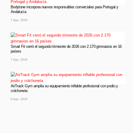
Bodytone incorpora nuevos responsables comerciales para Portugal y
Andalucía
7 Ago, 2026
Smart Fit cerró el segundo trimestre de 2026 con 2.170 gimnasios en 16
países
7 Ago, 2026
AirTrack Gym amplía su equipamiento inflable profesional con podio y
colchoneta
6 Ago, 2026