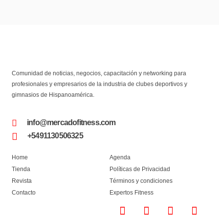
Comunidad de noticias, negocios, capacitación y networking para
profesionales y empresarios de la industria de clubes deportivos y
gimnasios de Hispanoamérica.
info@mercadofitness.com
+5491130506325
Home
Agenda
Tienda
Políticas de Privacidad
Revista
Términos y condiciones
Contacto
Expertos Fitness