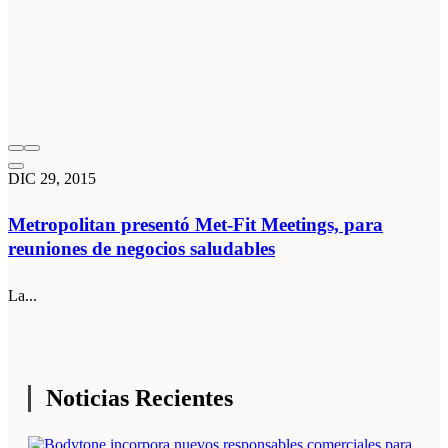
DIC 29, 2015
Metropolitan presentó Met-Fit Meetings, para
reuniones de negocios saludables
La...
Noticias Recientes