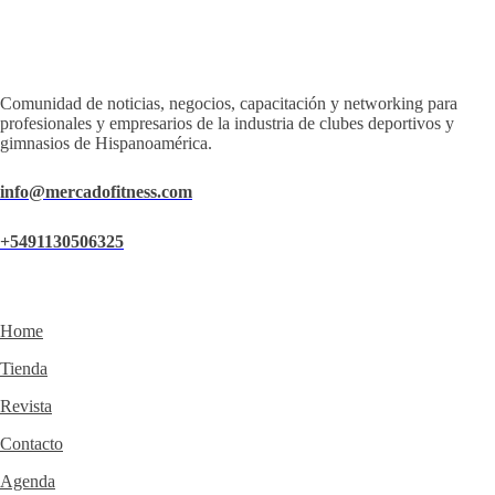
Comunidad de noticias, negocios, capacitación y networking para
profesionales y empresarios de la industria de clubes deportivos y
gimnasios de Hispanoamérica.
info@mercadofitness.com
+5491130506325
Home
Tienda
Revista
Contacto
Agenda