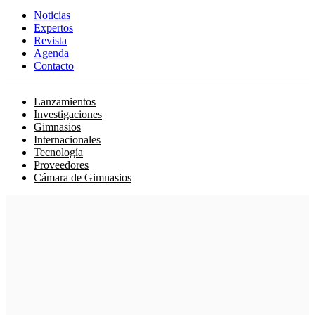
Noticias
Expertos
Revista
Agenda
Contacto
Lanzamientos
Investigaciones
Gimnasios
Internacionales
Tecnología
Proveedores
Cámara de Gimnasios