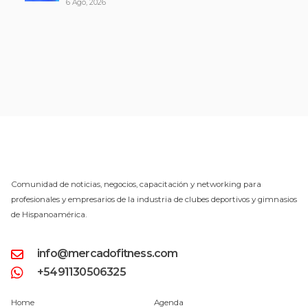
6 Ago, 2026
Comunidad de noticias, negocios, capacitación y networking para
profesionales y empresarios de la industria de clubes deportivos y gimnasios
de Hispanoamérica.
info@mercadofitness.com
+5491130506325
Home
Agenda