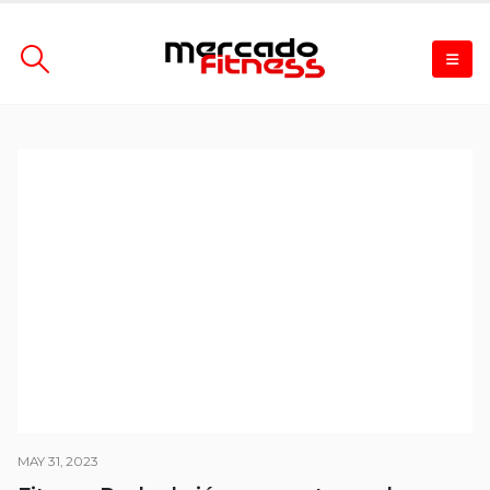
MAY 31, 2023