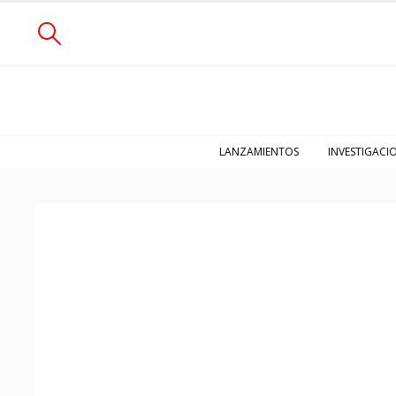
LANZAMIENTOS
INVESTIGACI