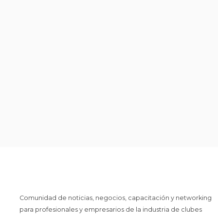
Comunidad de noticias, negocios, capacitación y networking
para profesionales y empresarios de la industria de clubes