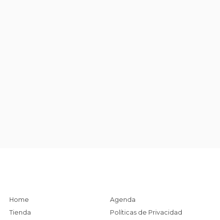
Home
Agenda
Tienda
Políticas de Privacidad