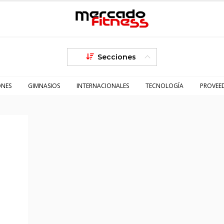
Secciones
ONES
GIMNASIOS
INTERNACIONALES
TECNOLOGÍA
PROVEE