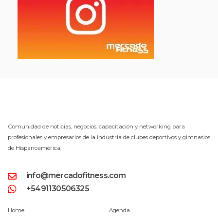
Comunidad de noticias, negocios, capacitación y networking para
profesionales y empresarios de la industria de clubes deportivos y gimnasios
de Hispanoamérica.
info@mercadofitness.com
+5491130506325
Home
Agenda