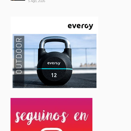
5 Ago, 2026