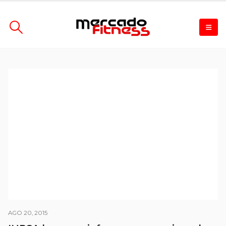
AGO 20, 2015