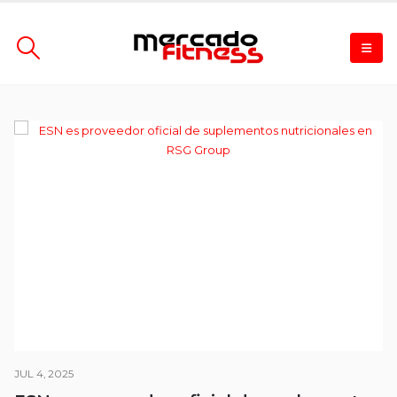
JUL 4, 2025