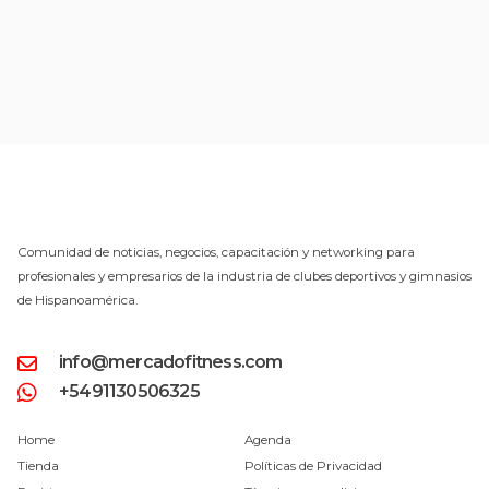
Comunidad de noticias, negocios, capacitación y networking para
profesionales y empresarios de la industria de clubes deportivos y gimnasios
de Hispanoamérica.
info@mercadofitness.com
+5491130506325
Home
Agenda
Tienda
Políticas de Privacidad