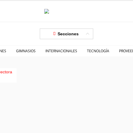
Secciones
NES
GIMNASIOS
INTERNACIONALES
TECNOLOGÍA
PROVEE