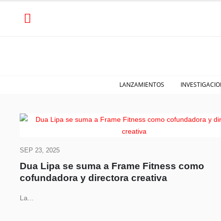
LANZAMIENTOS
INVESTIGACIO
SEP 23, 2025
Dua Lipa se suma a Frame Fitness como
cofundadora y directora creativa
La...