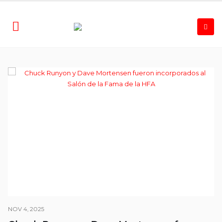
NOV 4, 2025