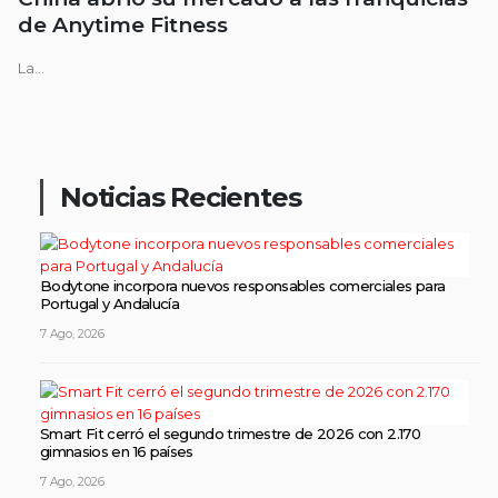
de Anytime Fitness
La...
Noticias Recientes
Bodytone incorpora nuevos responsables comerciales para
Portugal y Andalucía
7 Ago, 2026
Smart Fit cerró el segundo trimestre de 2026 con 2.170
gimnasios en 16 países
7 Ago, 2026