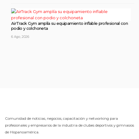
AirTrack Gym amplía su equipamiento inflable profesional con
podio y colchoneta
6 Ago, 2026
Comunidad de noticias, negocios, capacitación y networking para
profesionales y empresarios de la industria de clubes deportivos y gimnasios
de Hispanoamérica.