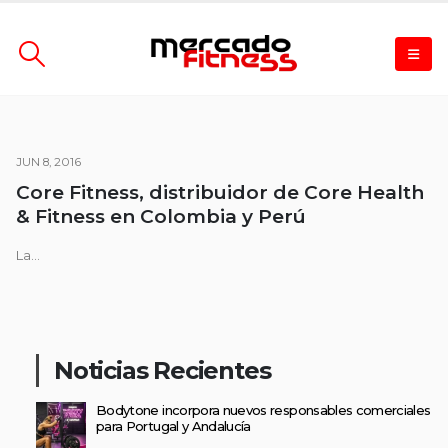
JUN 8, 2016
Core Fitness, distribuidor de Core Health
& Fitness en Colombia y Perú
La...
Noticias Recientes
Bodytone incorpora nuevos responsables comerciales
para Portugal y Andalucía