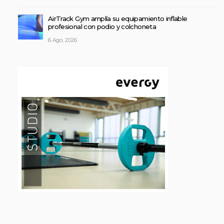
AirTrack Gym amplía su equipamiento inflable
profesional con podio y colchoneta
6 Ago, 2026