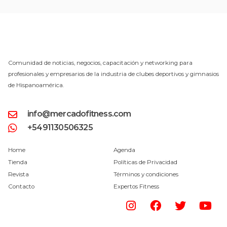
Comunidad de noticias, negocios, capacitación y networking para
profesionales y empresarios de la industria de clubes deportivos y gimnasios
de Hispanoamérica.
info@mercadofitness.com
+5491130506325
Home
Agenda
Tienda
Políticas de Privacidad
Revista
Términos y condiciones
Contacto
Expertos Fitness