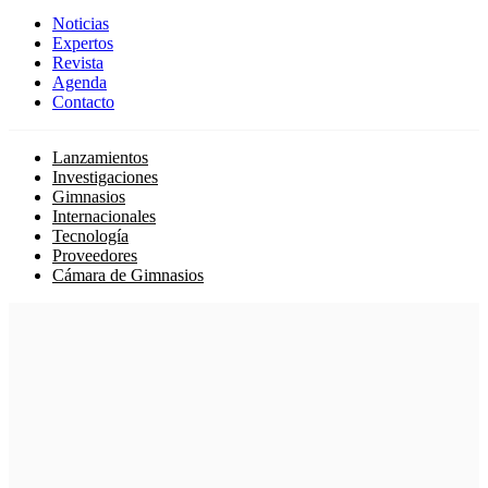
Noticias
Expertos
Revista
Agenda
Contacto
Lanzamientos
Investigaciones
Gimnasios
Internacionales
Tecnología
Proveedores
Cámara de Gimnasios