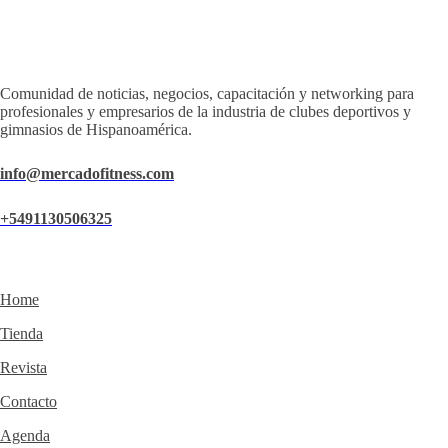
Comunidad de noticias, negocios, capacitación y networking para
profesionales y empresarios de la industria de clubes deportivos y
gimnasios de Hispanoamérica.
info@mercadofitness.com
+5491130506325
Home
Tienda
Revista
Contacto
Agenda