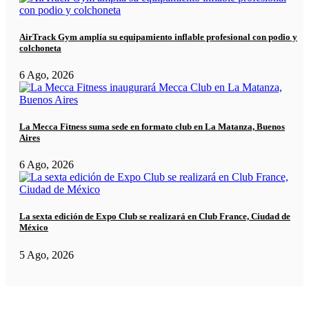
AirTrack Gym amplía su equipamiento inflable profesional con podio y
colchoneta
6 Ago, 2026
La Mecca Fitness suma sede en formato club en La Matanza, Buenos
Aires
6 Ago, 2026
La sexta edición de Expo Club se realizará en Club France, Ciudad de
México
5 Ago, 2026