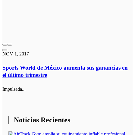
NOV 1, 2017
Sports World de México aumenta sus ganancias en
el último trimestre
Impulsada...
Noticias Recientes