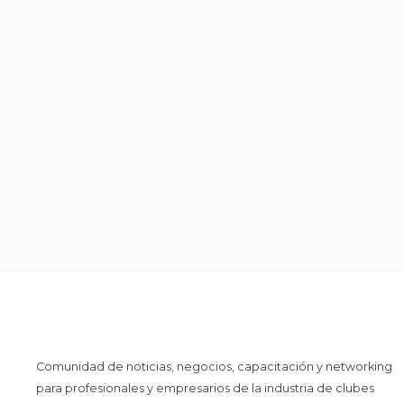
Comunidad de noticias, negocios, capacitación y networking
para profesionales y empresarios de la industria de clubes