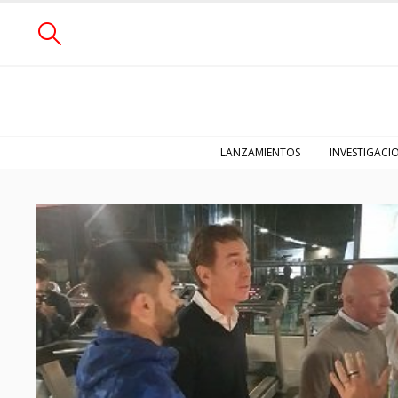
LANZAMIENTOS
INVESTIGACI