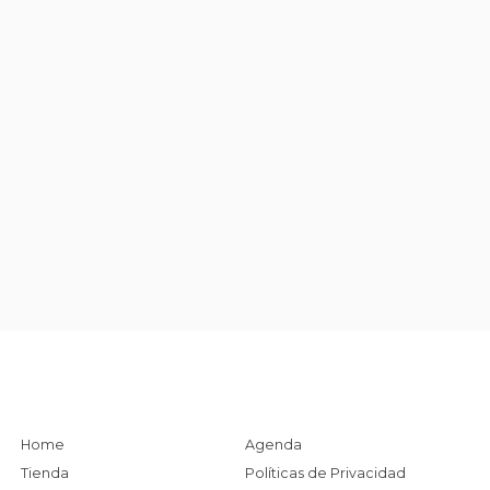
Home
Agenda
Tienda
Políticas de Privacidad