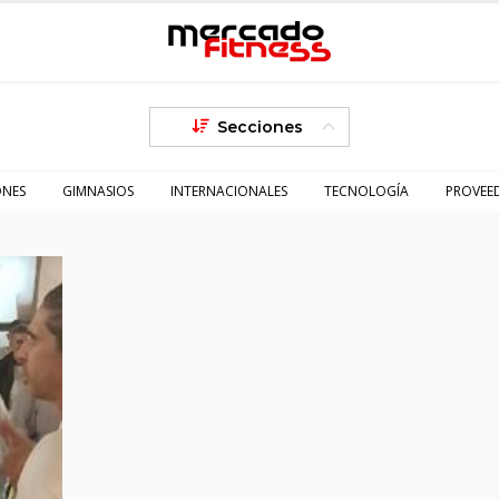
Secciones
ONES
GIMNASIOS
INTERNACIONALES
TECNOLOGÍA
PROVEE