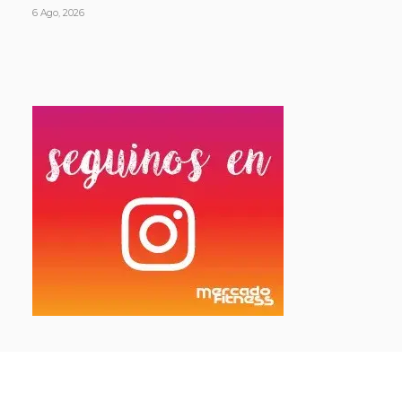
6 Ago, 2026