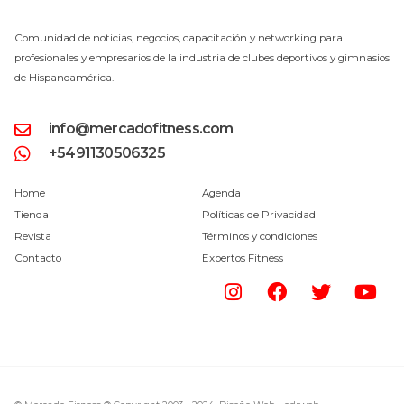
Comunidad de noticias, negocios, capacitación y networking para
profesionales y empresarios de la industria de clubes deportivos y gimnasios
de Hispanoamérica.
info@mercadofitness.com
+5491130506325
Home
Agenda
Tienda
Políticas de Privacidad
Revista
Términos y condiciones
Contacto
Expertos Fitness