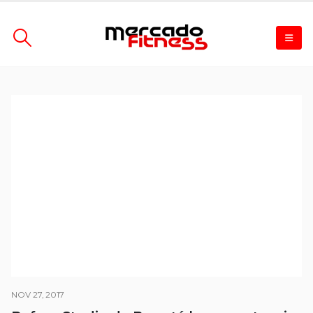
NOV 27, 2017