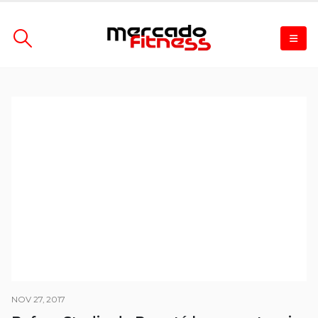
NOV 27, 2017