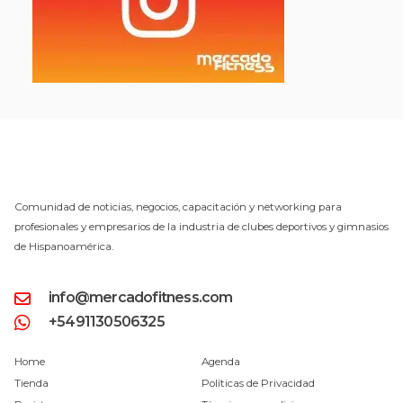
Comunidad de noticias, negocios, capacitación y networking para
profesionales y empresarios de la industria de clubes deportivos y gimnasios
de Hispanoamérica.
info@mercadofitness.com
+5491130506325
Home
Agenda
Tienda
Políticas de Privacidad