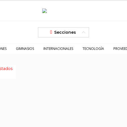
Secciones
ONES
GIMNASIOS
INTERNACIONALES
TECNOLOGÍA
PROVEE