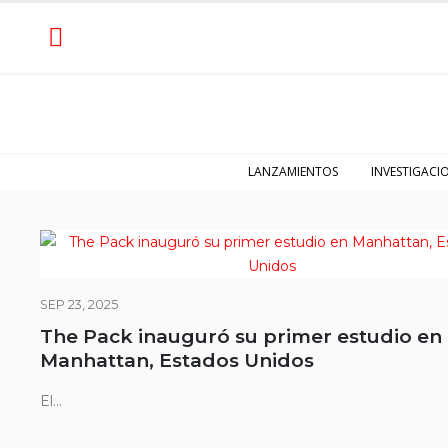
LANZAMIENTOS
INVESTIGACI
SEP 23, 2025
The Pack inauguró su primer estudio en
Manhattan, Estados Unidos
El...