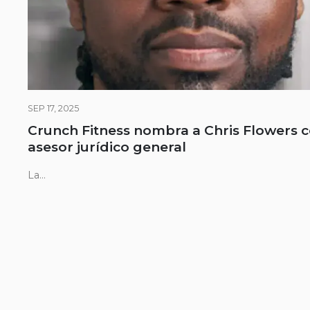
SEP 17, 2025
Crunch Fitness nombra a Chris Flowers
asesor jurídico general
La...