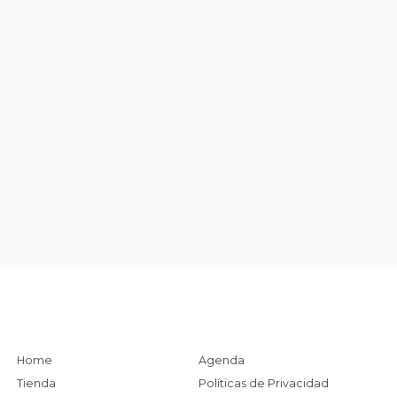
Home
Agenda
Tienda
Políticas de Privacidad