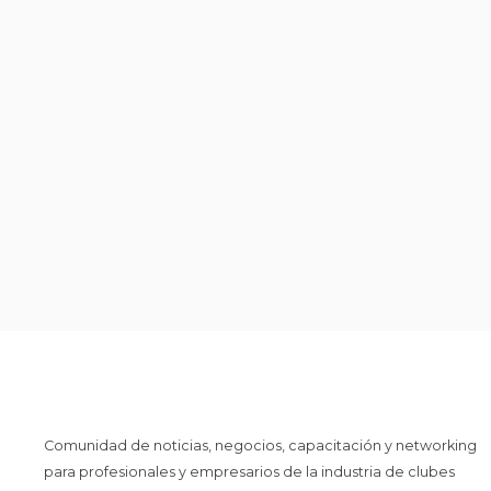
Comunidad de noticias, negocios, capacitación y networking
para profesionales y empresarios de la industria de clubes