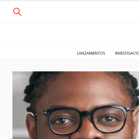
LANZAMIENTOS
INVESTIGACI