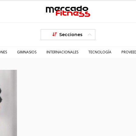
Secciones
ONES
GIMNASIOS
INTERNACIONALES
TECNOLOGÍA
PROVEE