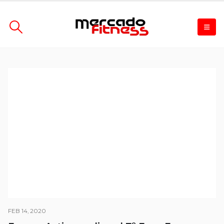
FEB 14, 2020