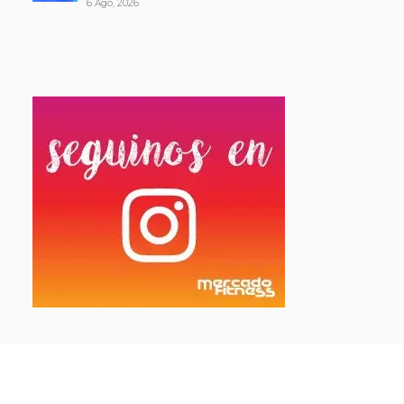
6 Ago, 2026