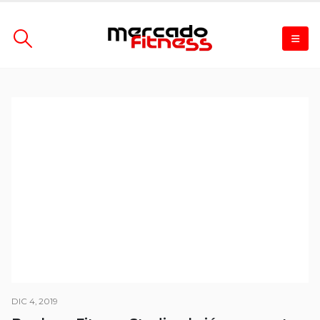
DIC 4, 2019