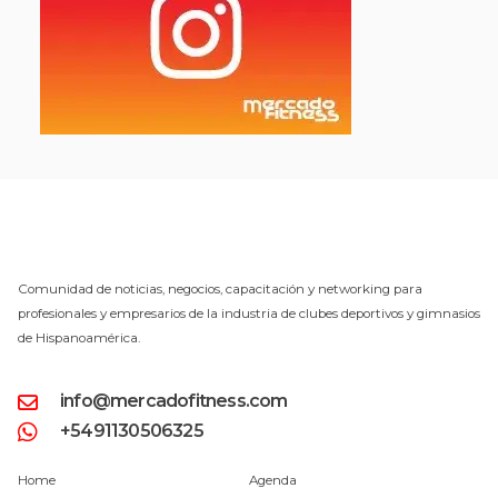
Comunidad de noticias, negocios, capacitación y networking para
profesionales y empresarios de la industria de clubes deportivos y gimnasios
de Hispanoamérica.
info@mercadofitness.com
+5491130506325
Home
Agenda