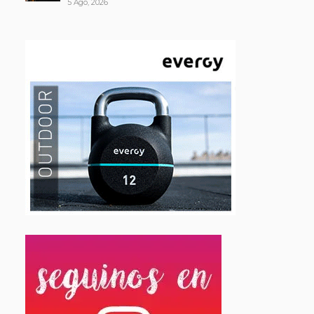
5 Ago, 2026