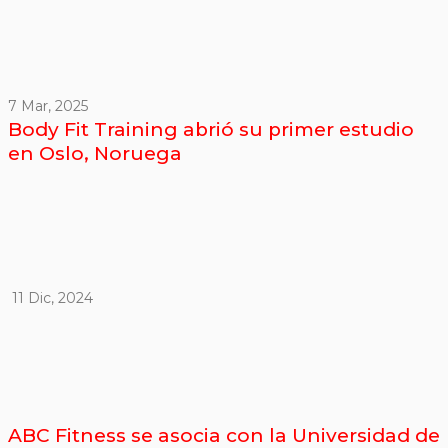
7 Mar, 2025
Body Fit Training abrió su primer estudio
en Oslo, Noruega
11 Dic, 2024
ABC Fitness se asocia con la Universidad de