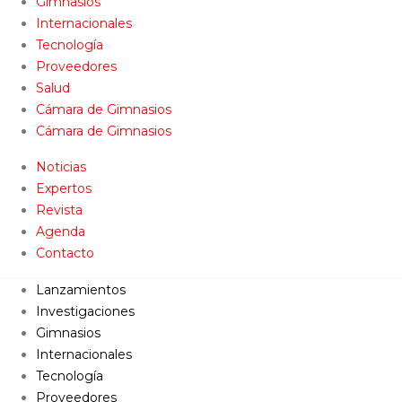
Gimnasios
Internacionales
Tecnología
Proveedores
Salud
Cámara de Gimnasios
Cámara de Gimnasios
Noticias
Expertos
Revista
Agenda
Contacto
Lanzamientos
Investigaciones
Gimnasios
Internacionales
Tecnología
Proveedores