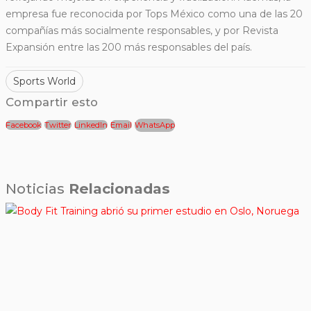
empresa fue reconocida por Tops México como una de las 20
compañías más socialmente responsables, y por Revista
Expansión entre las 200 más responsables del país.
Sports World
Compartir esto
Facebook
Twitter
LinkedIn
Email
WhatsApp
Noticias
Relacionadas