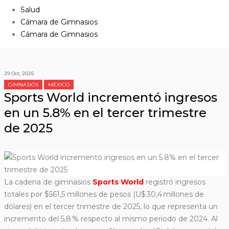
Salud
Cámara de Gimnasios
Cámara de Gimnasios
29 Oct, 2025
GIMNASIOS
MÉXICO
Sports World incrementó ingresos
en un 5.8% en el tercer trimestre
de 2025
La cadena de gimnasios
Sports World
registró ingresos
totales por $561,5 millones de pesos (U$ 30,4 millones de
dólares) en el tercer trimestre de 2025, lo que representa un
incremento del 5,8 % respecto al mismo periodo de 2024. Al