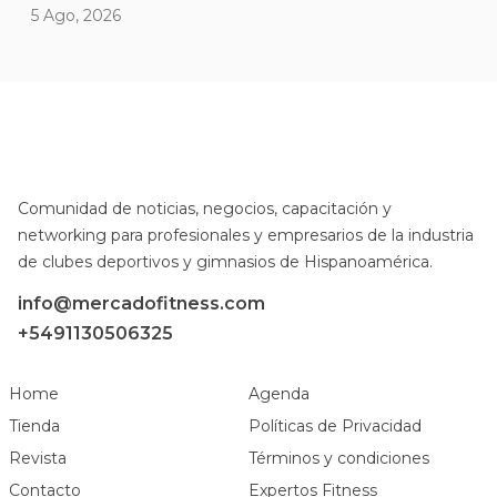
5 Ago, 2026
Comunidad de noticias, negocios, capacitación y
networking para profesionales y empresarios de la industria
de clubes deportivos y gimnasios de Hispanoamérica.
info@mercadofitness.com
+5491130506325
Home
Agenda
Tienda
Políticas de Privacidad
Revista
Términos y condiciones
Contacto
Expertos Fitness