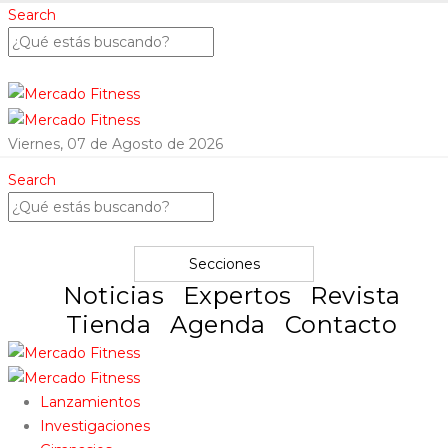
Search
Viernes, 07 de Agosto de 2026
Search
Secciones
Noticias
Expertos
Revista
Tienda
Agenda
Contacto
Lanzamientos
Investigaciones