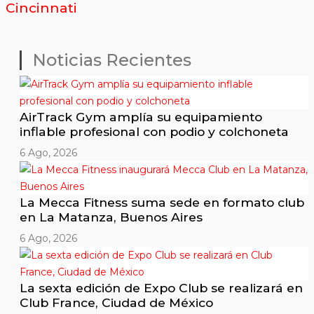
Cincinnati
Noticias Recientes
AirTrack Gym amplía su equipamiento
inflable profesional con podio y colchoneta
6 Ago, 2026
La Mecca Fitness suma sede en formato club
en La Matanza, Buenos Aires
6 Ago, 2026
La sexta edición de Expo Club se realizará en
Club France, Ciudad de México