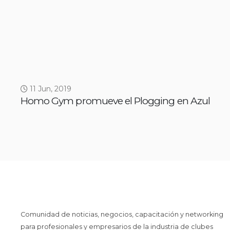
11 Jun, 2019
Homo Gym promueve el Plogging en Azul
Comunidad de noticias, negocios, capacitación y networking
para profesionales y empresarios de la industria de clubes