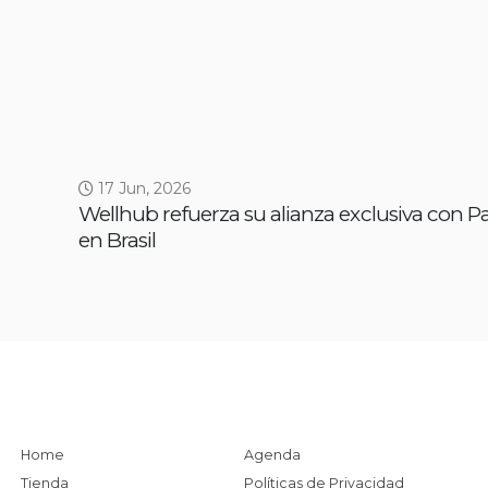
17 Jun, 2026
Wellhub refuerza su alianza exclusiva con 
en Brasil
Home
Agenda
Tienda
Políticas de Privacidad