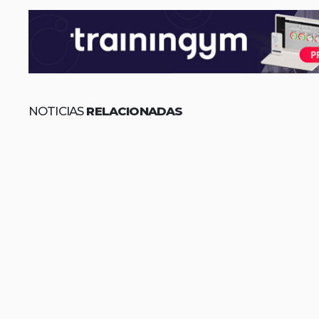
NOTICIAS
RELACIONADAS