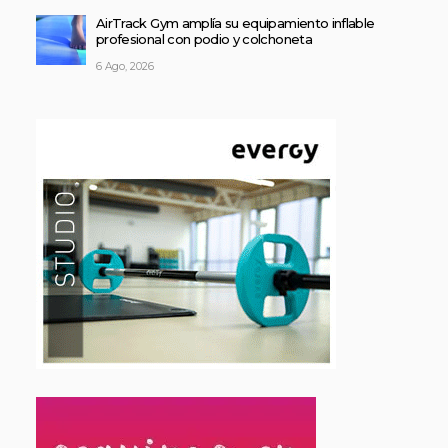
AirTrack Gym amplía su equipamiento inflable
profesional con podio y colchoneta
6 Ago, 2026