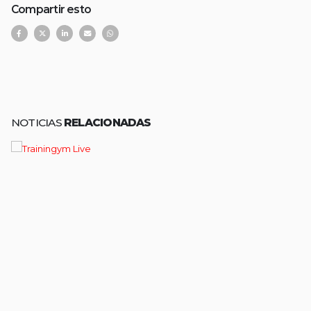
Compartir esto
NOTICIAS
RELACIONADAS