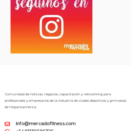
Comunidad de noticias, negocios, capacitación y networking para
profesionales y empresarios de la industria de clubes deportivos y gimnasios
de Hispanoamérica.
info@mercadofitness.com