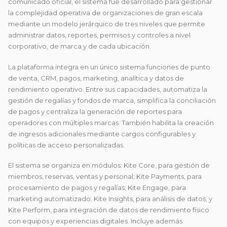
comunicado oficial, el sistema fue desarrollado para gestionar
la complejidad operativa de organizaciones de gran escala
mediante un modelo jerárquico de tres niveles que permite
administrar datos, reportes, permisos y controles a nivel
corporativo, de marca y de cada ubicación.
La plataforma integra en un único sistema funciones de punto
de venta, CRM, pagos, marketing, analítica y datos de
rendimiento operativo. Entre sus capacidades, automatiza la
gestión de regalías y fondos de marca, simplifica la conciliación
de pagos y centraliza la generación de reportes para
operadores con múltiples marcas. También habilita la creación
de ingresos adicionales mediante cargos configurables y
políticas de acceso personalizadas.
El sistema se organiza en módulos: Kite Core, para gestión de
miembros, reservas, ventas y personal; Kite Payments, para
procesamiento de pagos y regalías; Kite Engage, para
marketing automatizado; Kite Insights, para análisis de datos; y
Kite Perform, para integración de datos de rendimiento físico
con equipos y experiencias digitales. Incluye además