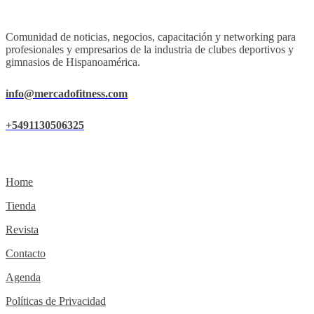
Comunidad de noticias, negocios, capacitación y networking para
profesionales y empresarios de la industria de clubes deportivos y
gimnasios de Hispanoamérica.
info@mercadofitness.com
+5491130506325
Home
Tienda
Revista
Contacto
Agenda
Políticas de Privacidad