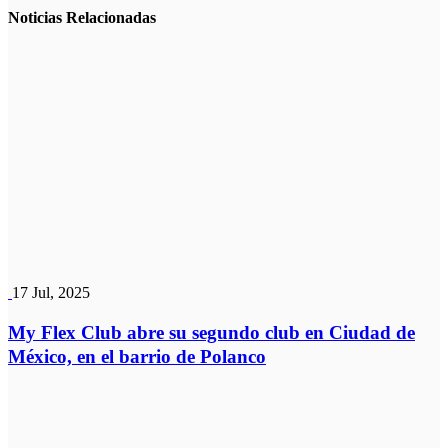
Noticias
Relacionadas
17 Jul, 2025
My Flex Club abre su segundo club en Ciudad de
México, en el barrio de Polanco