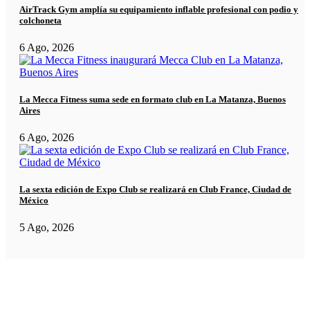
AirTrack Gym amplía su equipamiento inflable profesional con podio y
colchoneta
6 Ago, 2026
La Mecca Fitness suma sede en formato club en La Matanza, Buenos
Aires
6 Ago, 2026
La sexta edición de Expo Club se realizará en Club France, Ciudad de
México
5 Ago, 2026