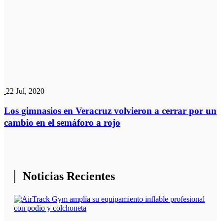
22 Jul, 2020
Los gimnasios en Veracruz volvieron a cerrar por un
cambio en el semáforo a rojo
Noticias Recientes